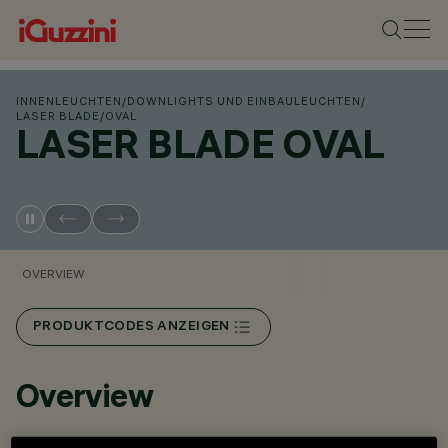
INNENLEUCHTEN
/
DOWNLIGHTS UND EINBAULEUCHTEN
/
LASER BLADE
/
OVAL
LASER BLADE OVAL
OVERVIEW
PRODUKTCODES ANZEIGEN
Overview