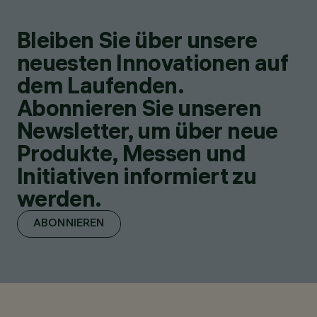
Bleiben Sie über unsere
neuesten Innovationen auf
dem Laufenden.
Abonnieren Sie unseren
Newsletter, um über neue
Produkte, Messen und
Initiativen informiert zu
werden.
ABONNIEREN