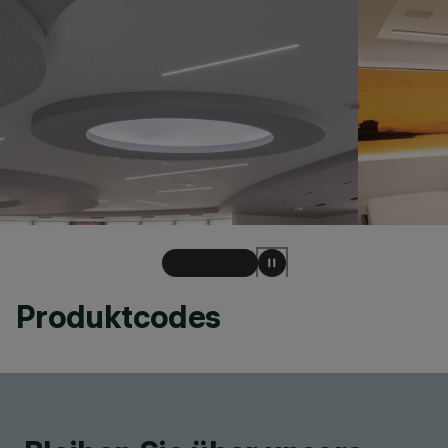
Produktcodes