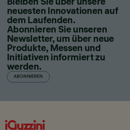
Bleiben Sie über unsere
neuesten Innovationen auf
dem Laufenden.
Abonnieren Sie unseren
Newsletter, um über neue
Produkte, Messen und
Initiativen informiert zu
werden.
ABONNIEREN