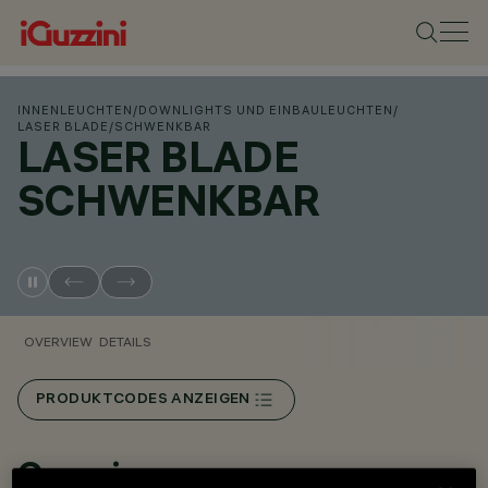
INNENLEUCHTEN
/
DOWNLIGHTS UND EINBAULEUCHTEN
/
LASER BLADE
/
SCHWENKBAR
LASER BLADE
SCHWENKBAR
OVERVIEW
DETAILS
PRODUKTCODES ANZEIGEN
Overview