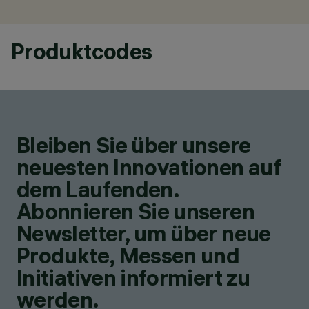
Produktcodes
Bleiben Sie über unsere
neuesten Innovationen auf
dem Laufenden.
Abonnieren Sie unseren
Newsletter, um über neue
Produkte, Messen und
Initiativen informiert zu
werden.