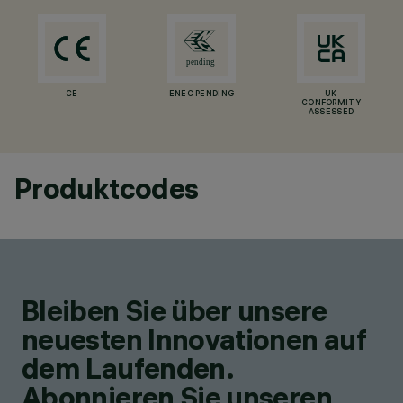
CE
ENEC PENDING
UK
CONFORMITY
ASSESSED
Produktcodes
Bleiben Sie über unsere
neuesten Innovationen auf
dem Laufenden.
Abonnieren Sie unseren