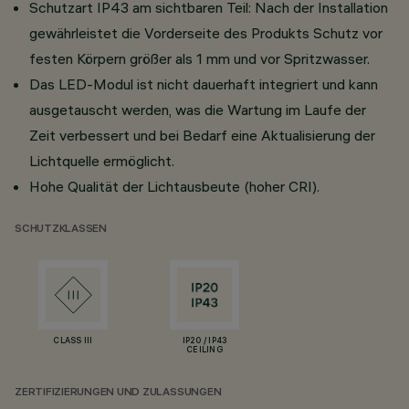
Schutzart IP43 am sichtbaren Teil: Nach der Installation
gewährleistet die Vorderseite des Produkts Schutz vor
festen Körpern größer als 1 mm und vor Spritzwasser.
Das LED-Modul ist nicht dauerhaft integriert und kann
ausgetauscht werden, was die Wartung im Laufe der
Zeit verbessert und bei Bedarf eine Aktualisierung der
Lichtquelle ermöglicht.
Hohe Qualität der Lichtausbeute (hoher CRI).
SCHUTZKLASSEN
CLASS III
IP20 / IP43
CEILING
ZERTIFIZIERUNGEN UND ZULASSUNGEN