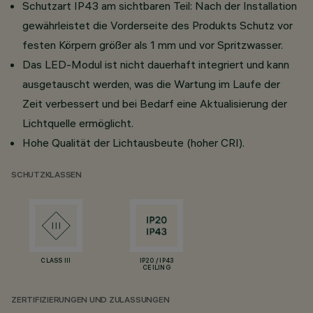
Schutzart IP43 am sichtbaren Teil: Nach der Installation
gewährleistet die Vorderseite des Produkts Schutz vor
festen Körpern größer als 1 mm und vor Spritzwasser.
Das LED-Modul ist nicht dauerhaft integriert und kann
ausgetauscht werden, was die Wartung im Laufe der
Zeit verbessert und bei Bedarf eine Aktualisierung der
Lichtquelle ermöglicht.
Hohe Qualität der Lichtausbeute (hoher CRI).
SCHUTZKLASSEN
CLASS III
IP20 / IP43
CEILING
ZERTIFIZIERUNGEN UND ZULASSUNGEN