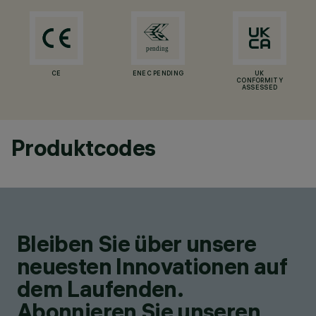
CE
ENEC PENDING
UK
CONFORMITY
ASSESSED
Produktcodes
Bleiben Sie über unsere
neuesten Innovationen auf
dem Laufenden.
Abonnieren Sie unseren