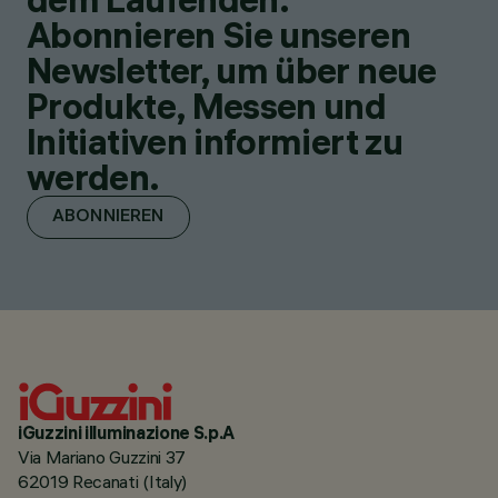
Abonnieren Sie unseren
Newsletter, um über neue
Produkte, Messen und
Initiativen informiert zu
werden.
ABONNIEREN
iGuzzini illuminazione S.p.A
Via Mariano Guzzini 37
62019 Recanati (Italy)