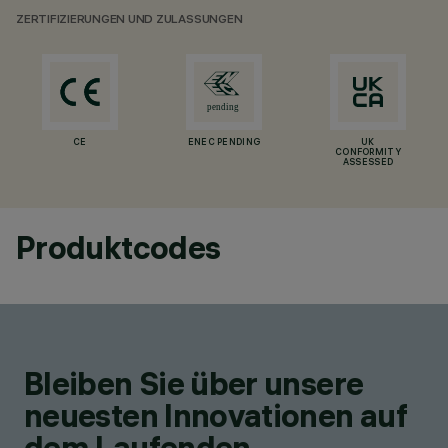
ZERTIFIZIERUNGEN UND ZULASSUNGEN
CE
ENEC PENDING
UK
CONFORMITY
ASSESSED
Produktcodes
Bleiben Sie über unsere
neuesten Innovationen auf
dem Laufenden.