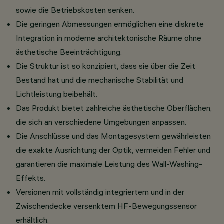
sowie die Betriebskosten senken.
Die geringen Abmessungen ermöglichen eine diskrete
Integration in moderne architektonische Räume ohne
ästhetische Beeinträchtigung.
Die Struktur ist so konzipiert, dass sie über die Zeit
Bestand hat und die mechanische Stabilität und
Lichtleistung beibehält.
Das Produkt bietet zahlreiche ästhetische Oberflächen,
die sich an verschiedene Umgebungen anpassen.
Die Anschlüsse und das Montagesystem gewährleisten
die exakte Ausrichtung der Optik, vermeiden Fehler und
garantieren die maximale Leistung des Wall-Washing-
Effekts.
Versionen mit vollständig integriertem und in der
Zwischendecke versenktem HF-Bewegungssensor
erhältlich.