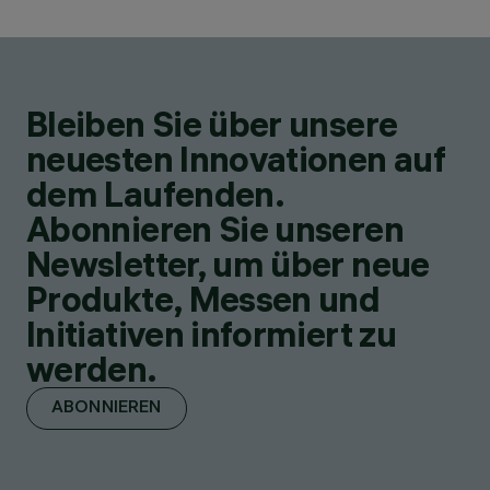
Bleiben Sie über unsere
neuesten Innovationen auf
dem Laufenden.
Abonnieren Sie unseren
Newsletter, um über neue
Produkte, Messen und
Initiativen informiert zu
werden.
ABONNIEREN