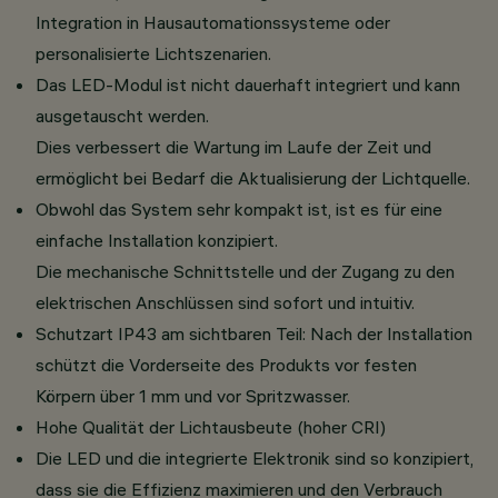
Integration in Hausautomationssysteme oder
personalisierte Lichtszenarien.
Das LED-Modul ist nicht dauerhaft integriert und kann
ausgetauscht werden.
Dies verbessert die Wartung im Laufe der Zeit und
ermöglicht bei Bedarf die Aktualisierung der Lichtquelle.
Obwohl das System sehr kompakt ist, ist es für eine
einfache Installation konzipiert.
Die mechanische Schnittstelle und der Zugang zu den
elektrischen Anschlüssen sind sofort und intuitiv.
Schutzart IP43 am sichtbaren Teil: Nach der Installation
schützt die Vorderseite des Produkts vor festen
Körpern über 1 mm und vor Spritzwasser.
Hohe Qualität der Lichtausbeute (hoher CRI)
Die LED und die integrierte Elektronik sind so konzipiert,
dass sie die Effizienz maximieren und den Verbrauch