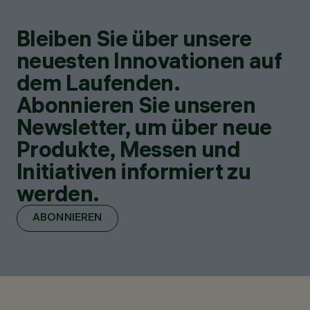
Bleiben Sie über unsere
neuesten Innovationen auf
dem Laufenden.
Abonnieren Sie unseren
Newsletter, um über neue
Produkte, Messen und
Initiativen informiert zu
werden.
ABONNIEREN