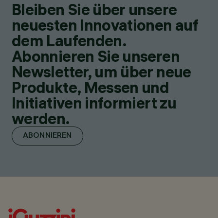
Bleiben Sie über unsere
neuesten Innovationen auf
dem Laufenden.
Abonnieren Sie unseren
Newsletter, um über neue
Produkte, Messen und
Initiativen informiert zu
werden.
ABONNIEREN