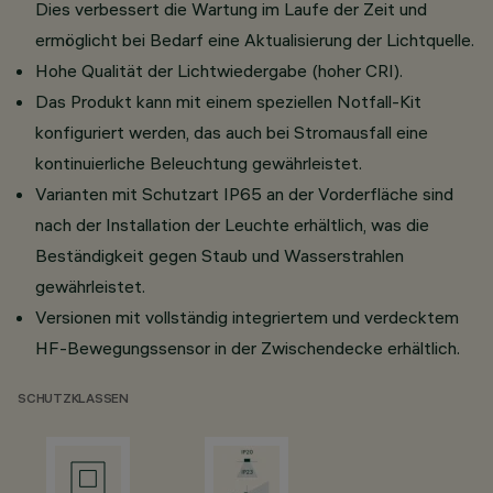
Dies verbessert die Wartung im Laufe der Zeit und
ermöglicht bei Bedarf eine Aktualisierung der Lichtquelle.
Hohe Qualität der Lichtwiedergabe (hoher CRI).
Das Produkt kann mit einem speziellen Notfall-Kit
konfiguriert werden, das auch bei Stromausfall eine
kontinuierliche Beleuchtung gewährleistet.
Varianten mit Schutzart IP65 an der Vorderfläche sind
nach der Installation der Leuchte erhältlich, was die
Beständigkeit gegen Staub und Wasserstrahlen
gewährleistet.
Versionen mit vollständig integriertem und verdecktem
HF-Bewegungssensor in der Zwischendecke erhältlich.
SCHUTZKLASSEN