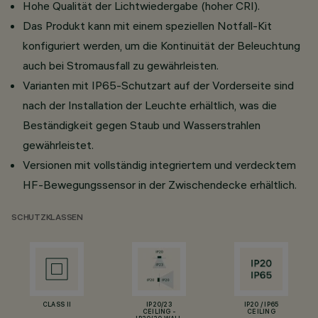
Hohe Qualität der Lichtwiedergabe (hoher CRI).
Das Produkt kann mit einem speziellen Notfall-Kit
konfiguriert werden, um die Kontinuität der Beleuchtung
auch bei Stromausfall zu gewährleisten.
Varianten mit IP65-Schutzart auf der Vorderseite sind
nach der Installation der Leuchte erhältlich, was die
Beständigkeit gegen Staub und Wasserstrahlen
gewährleistet.
Versionen mit vollständig integriertem und verdecktem
HF-Bewegungssensor in der Zwischendecke erhältlich.
SCHUTZKLASSEN
CLASS II
IP20/23
IP20 / IP65
CEILING -
CEILING