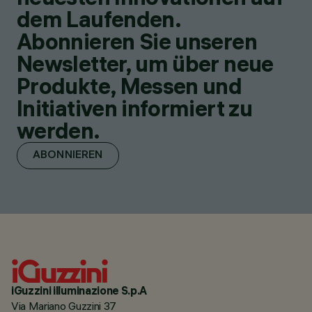
dem Laufenden.
Abonnieren Sie unseren
Newsletter, um über neue
Produkte, Messen und
Initiativen informiert zu
werden.
ABONNIEREN
iGuzzini illuminazione S.p.A
Via Mariano Guzzini 37