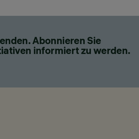
fenden. Abonnieren Sie
iativen informiert zu werden.