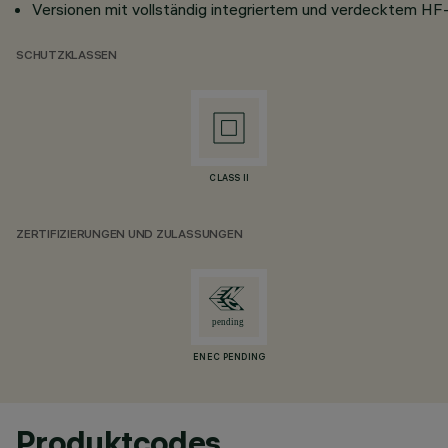
Versionen mit vollständig integriertem und verdecktem HF
SCHUTZKLASSEN
CLASS II
ZERTIFIZIERUNGEN UND ZULASSUNGEN
ENEC PENDING
Produktcodes