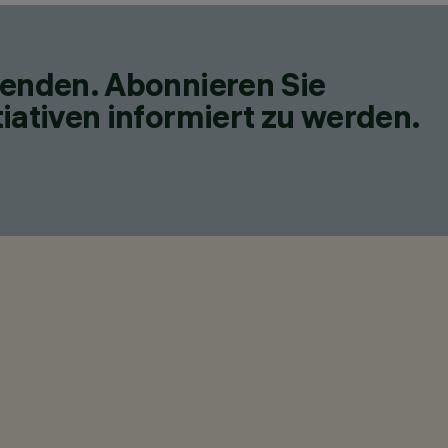
fenden. Abonnieren Sie
iativen informiert zu werden.