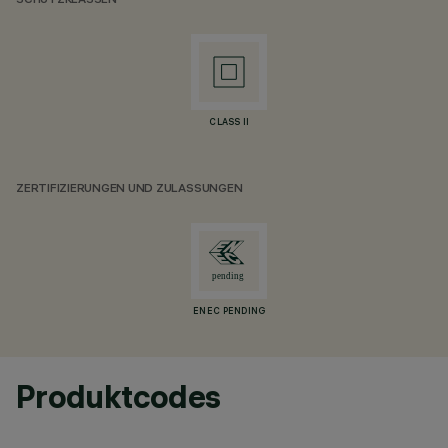
SCHUTZKLASSEN
CLASS II
ZERTIFIZIERUNGEN UND ZULASSUNGEN
ENEC PENDING
Produktcodes