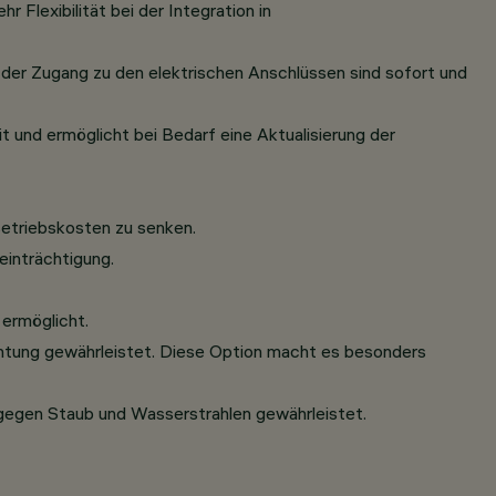
Flexibilität bei der Integration in
d der Zugang zu den elektrischen Anschlüssen sind sofort und
 und ermöglicht bei Bedarf eine Aktualisierung der
Betriebskosten zu senken.
inträchtigung.
 ermöglicht.
uchtung gewährleistet. Diese Option macht es besonders
it gegen Staub und Wasserstrahlen gewährleistet.