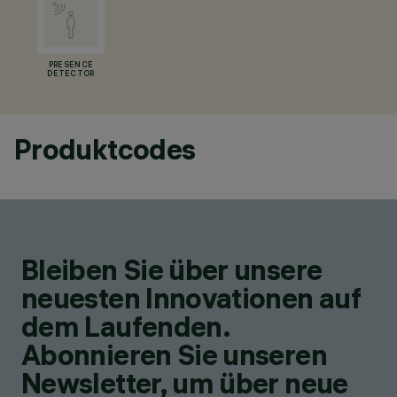
PRESENCE
DETECTOR
Produktcodes
Bleiben Sie über unsere
neuesten Innovationen auf
dem Laufenden.
Abonnieren Sie unseren
Newsletter, um über neue