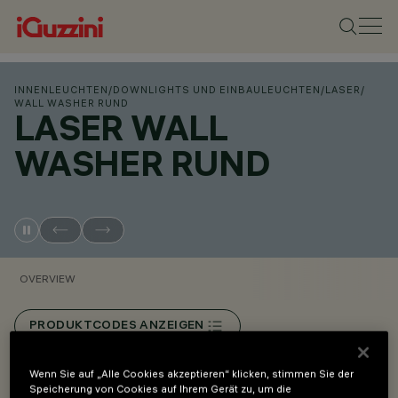
INNENLEUCHTEN
/
DOWNLIGHTS UND EINBAULEUCHTEN
/
LASER
/
WALL WASHER RUND
LASER WALL
WASHER RUND
OVERVIEW
PRODUKTCODES ANZEIGEN
Wenn Sie auf „Alle Cookies akzeptieren“ klicken, stimmen Sie der
Overview
Speicherung von Cookies auf Ihrem Gerät zu, um die