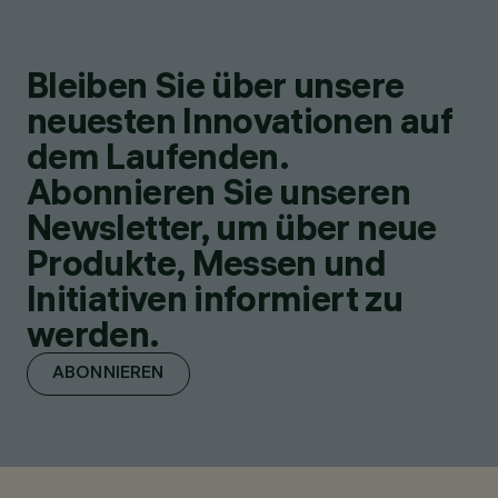
Bleiben Sie über unsere
neuesten Innovationen auf
dem Laufenden.
Abonnieren Sie unseren
Newsletter, um über neue
Produkte, Messen und
Initiativen informiert zu
werden.
ABONNIEREN