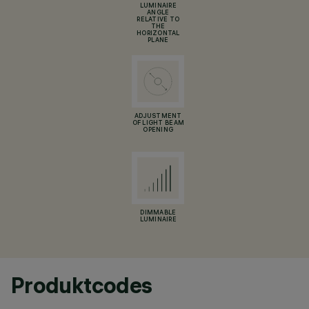
LUMINAIRE
ANGLE
RELATIVE TO
THE
HORIZONTAL
PLANE
ADJUSTMENT
OF LIGHT BEAM
OPENING
DIMMABLE
LUMINAIRE
Produktcodes