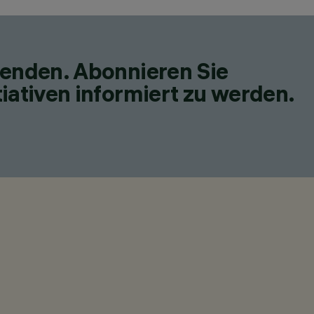
fenden. Abonnieren Sie
iativen informiert zu werden.