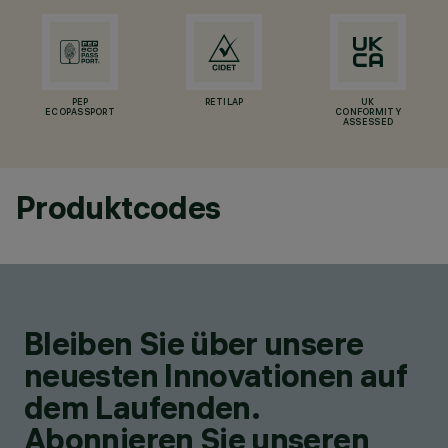
PEP
RETILAP
UK
ECOPASSPORT
CONFORMITY
ASSESSED
Produktcodes
Bleiben Sie über unsere
neuesten Innovationen auf
dem Laufenden.
Abonnieren Sie unseren