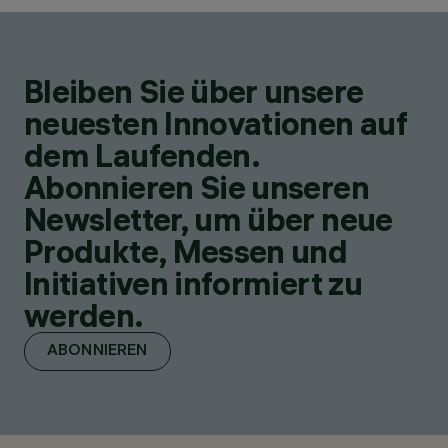
Bleiben Sie über unsere
neuesten Innovationen auf
dem Laufenden.
Abonnieren Sie unseren
Newsletter, um über neue
Produkte, Messen und
Initiativen informiert zu
werden.
ABONNIEREN