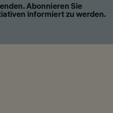
fenden. Abonnieren Sie
iativen informiert zu werden.