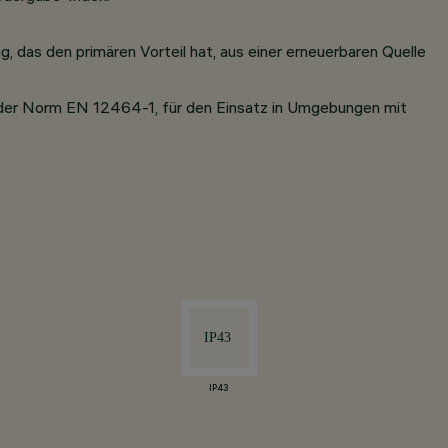
, das den primären Vorteil hat, aus einer erneuerbaren Quelle
der Norm EN 12464-1, für den Einsatz in Umgebungen mit
IP43