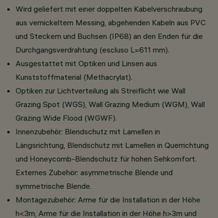
Wird geliefert mit einer doppelten Kabelverschraubung
aus vernickeltem Messing, abgehenden Kabeln aus PVC
und Steckern und Buchsen (IP68) an den Enden für die
Durchgangsverdrahtung (escluso L=611 mm).
Ausgestattet mit Optiken und Linsen aus
Kunststoffmaterial (Methacrylat).
Optiken zur Lichtverteilung als Streiflicht wie Wall
Grazing Spot (WGS), Wall Grazing Medium (WGM), Wall
Grazing Wide Flood (WGWF).
Innenzubehör: Blendschutz mit Lamellen in
Längsrichtung, Blendschutz mit Lamellen in Querrichtung
und Honeycomb-Blendschutz für hohen Sehkomfort.
Externes Zubehör: asymmetrische Blende und
symmetrische Blende.
Montagezubehör: Arme für die Installation in der Höhe
h<3m, Arme für die Installation in der Höhe h>3m und