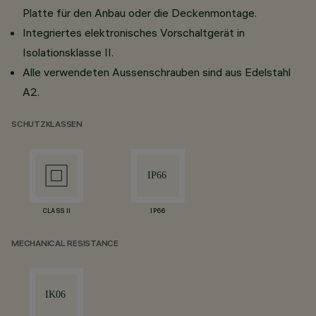
Platte für den Anbau oder die Deckenmontage.
Integriertes elektronisches Vorschaltgerät in
Isolationsklasse II.
Alle verwendeten Aussenschrauben sind aus Edelstahl
A2.
SCHUTZKLASSEN
CLASS II
IP66
MECHANICAL RESISTANCE