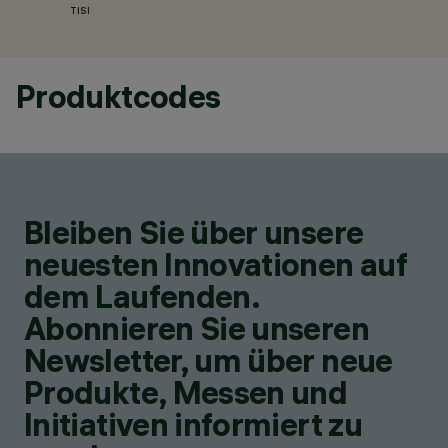
TISI
Produktcodes
Bleiben Sie über unsere
neuesten Innovationen auf
dem Laufenden.
Abonnieren Sie unseren
Newsletter, um über neue
Produkte, Messen und
Initiativen informiert zu