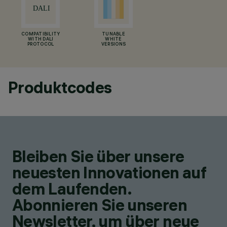
COMPATIBILITY
TUNABLE
WITH DALI
WHITE
PROTOCOL
VERSIONS
Produktcodes
Bleiben Sie über unsere
neuesten Innovationen auf
dem Laufenden.
Abonnieren Sie unseren
Newsletter, um über neue