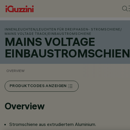
INNENLEUCHTEN
/
LEUCHTEN FÜR DREIPHASEN- STROMSCHIENE
/
MAINS VOLTAGE TRACK
/
EINBAUSTROMSCHIENE
MAINS VOLTAGE
EINBAUSTROMSCHIEN
OVERVIEW
PRODUKTCODES ANZEIGEN
Overview
Stromschiene aus extrudiertem Aluminium.