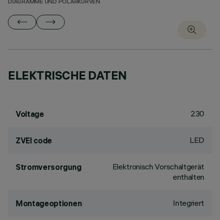
DIAGRAMME UND POLARKURVEN
ELEKTRISCHE DATEN
230
Voltage
LED
ZVEI code
Elektronisch Vorschaltgerät
Stromversorgung
enthalten
Integriert
Montageoptionen