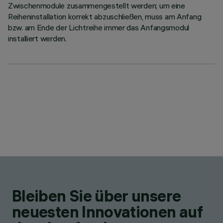
Zwischenmodule zusammengestellt werden; um eine
Reiheninstallation korrekt abzuschließen, muss am Anfang
bzw. am Ende der Lichtreihe immer das Anfangsmodul
installiert werden.
Bleiben Sie über unsere
neuesten Innovationen auf