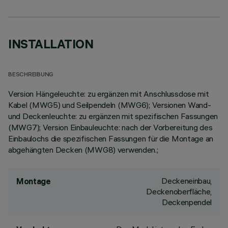
INSTALLATION
BESCHREIBUNG
Version Hängeleuchte: zu ergänzen mit Anschlussdose mit
Kabel (MWG5) und Seilpendeln (MWG6); Versionen Wand-
und Deckenleuchte: zu ergänzen mit spezifischen Fassungen
(MWG7); Version Einbauleuchte: nach der Vorbereitung des
Einbaulochs die spezifischen Fassungen für die Montage an
abgehängten Decken (MWG8) verwenden.;
Deckeneinbau,
Montage
Deckenoberfläche,
Deckenpendel