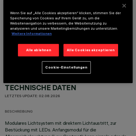
Wenn Sie auf „Alle Cookies akzeptieren“ klicken, stimmen Sie der
Speicherung von Cookies auf Ihrem Gerät zu, um die
Websitenavigation zu verbessern, die Websitenutzung zu
analysieren und unsere Marketingbemühungen zu unterstützen.
Weitere Informationen
OPTIONALE KOMPONENTEN
Alle ablehnen
Alle Cookies akzeptieren
Cookie-Einstellungen
TECHNISCHE DATEN
LETZTES UPDATE: 02.08.2026
BESCHREIBUNG
Modulares Lichtsystem mit direktem Lichtaustritt, zur
Bestückung mit LEDs. Anfangsmodul für die