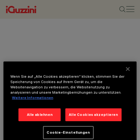
Wenn Sie auf „Alle Cookies akzeptieren“ klicken, stimmen Sie der
Speicherung von Cookies auf Ihrem Gerät zu, um die
Websitenavigation zu verbessern, die Websitenutzung zu
analysieren und unsere Marketingbemühungen zu unterstützen.
Weitere Informationen
Alle ablehnen
Alle Cookies akzeptieren
Cookie-Einstellungen