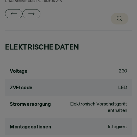
DIAGRAMME UND POLARKURVEN
ELEKTRISCHE DATEN
230
Voltage
LED
ZVEI code
Elektronisch Vorschaltgerät
Stromversorgung
enthalten
Integriert
Montageoptionen