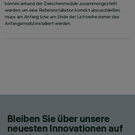
können anhand der Zwischenmodule zusammengestellt
werden; um eine Reiheninstallation korrekt abzuschließen,
muss am Anfang bzw. am Ende der Lichtreihe immer das
Anfangsmodul installiert werden.
Bleiben Sie über unsere
neuesten Innovationen auf