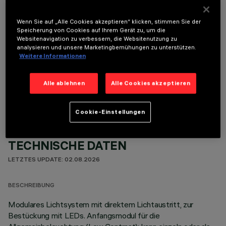
Wenn Sie auf „Alle Cookies akzeptieren“ klicken, stimmen Sie der
Speicherung von Cookies auf Ihrem Gerät zu, um die
Websitenavigation zu verbessern, die Websitenutzung zu
analysieren und unsere Marketingbemühungen zu unterstützen.
Weitere Informationen
OPTIONALE KOMPONENTEN
Alle ablehnen
Alle Cookies akzeptieren
Cookie-Einstellungen
TECHNISCHE DATEN
LETZTES UPDATE: 02.08.2026
BESCHREIBUNG
Modulares Lichtsystem mit direktem Lichtaustritt, zur
Bestückung mit LEDs. Anfangsmodul für die