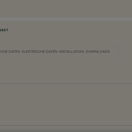
RAST
CHE DATEN
ELEKTRISCHE DATEN
INSTALLATION
DOWNLOADS