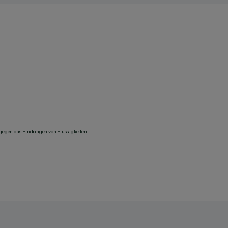
 gegen das Eindringen von Flüssigkeiten.