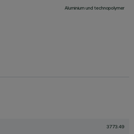
Aluminium und technopolymer
3773.49