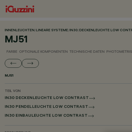
INNENLEUCHTEN
/
LINEARE SYSTEME
/
IN30
/
DECKENLEUCHTE LOW CONT
MJ51
FARBE
OPTIONALE KOMPONENTEN
TECHNISCHE DATEN
PHOTOMETRIS
MJ51
TEIL VON
IN30 DECKENLEUCHTE LOW CONTRAST
IN30 PENDELLEUCHTE LOW CONTRAST
IN30 EINBAULEUCHTE LOW CONTRAST