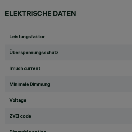
ELEKTRISCHE DATEN
Leistungsfaktor
Überspannungsschutz
Inrush current
Minimale Dimmung
Voltage
ZVEI code