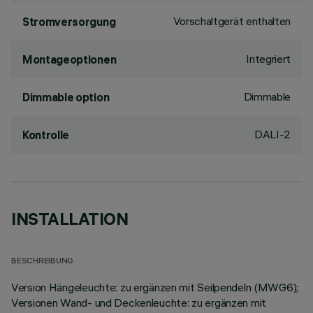
Vorschaltgerät enthalten
Stromversorgung
Integriert
Montageoptionen
Dimmable
Dimmable option
DALI-2
Kontrolle
INSTALLATION
BESCHREIBUNG
Version Hängeleuchte: zu ergänzen mit Seilpendeln (MWG6);
Versionen Wand- und Deckenleuchte: zu ergänzen mit