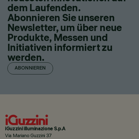
dem Laufenden.
Abonnieren Sie unseren
Newsletter, um über neue
Produkte, Messen und
Initiativen informiert zu
werden.
ABONNIEREN
iGuzzini illuminazione S.p.A
Via Mariano Guzzini 37