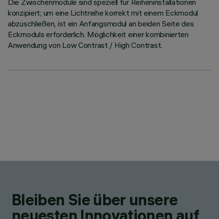
Die Zwischenmodule sind speziell für Reiheninstallationen
konzipiert; um eine Lichtreihe korrekt mit einem Eckmodul
abzuschließen, ist ein Anfangsmodul an beiden Seite des
Eckmoduls erforderlich. Möglichkeit einer kombinierten
Anwendung von Low Contrast / High Contrast.
Bleiben Sie über unsere
neuesten Innovationen auf