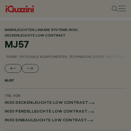
INNENLEUCHTEN
/
LINEARE SYSTEME
/
IN30
/
DECKENLEUCHTE LOW CONTRAST
MJ57
FARBE
OPTIONALE KOMPONENTEN
TECHNISCHE DATEN
PHOTOMETRIS
MJ57
TEIL VON
IN30 DECKENLEUCHTE LOW CONTRAST
IN30 PENDELLEUCHTE LOW CONTRAST
IN30 EINBAULEUCHTE LOW CONTRAST