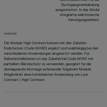
Durchgangsverkabelung
ausgestattet. In das Modul
integrierte elektronische
Versorgungseinheit.
HINWEISE
Die Module High Contrast können mit den Zubehör-
Endstücken (Code MX80) ergänzt und unabhängig bei den
verschiedenen Anwendungen eingesetzt werden. Für
Reiheninstallationen ist das Zubehörteil Code MX81 mit
partiellem Blendschutz zu verwenden, geeignet für die
überlappende Montage aufeinander folgender Module.
Möglichkeit einer kombinierten Anwendung von Low
Contrast / High Contrast.