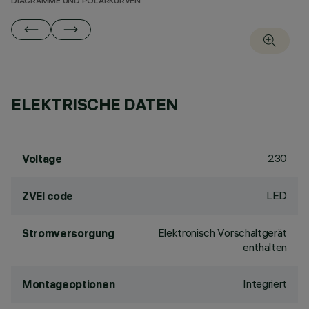
DIAGRAMME UND POLARKURVEN
ELEKTRISCHE DATEN
230
Voltage
LED
ZVEI code
Elektronisch Vorschaltgerät
Stromversorgung
enthalten
Integriert
Montageoptionen