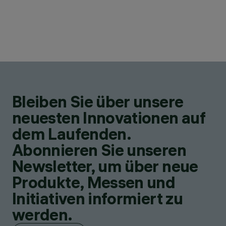
Bleiben Sie über unsere
neuesten Innovationen auf
dem Laufenden.
Abonnieren Sie unseren
Newsletter, um über neue
Produkte, Messen und
Initiativen informiert zu
werden.