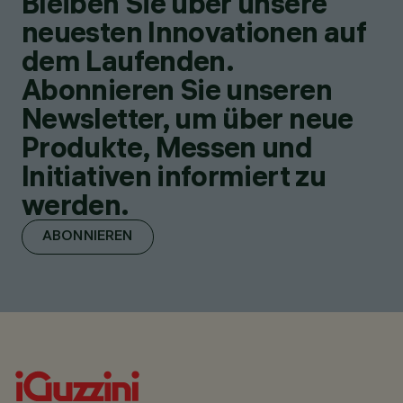
Bleiben Sie über unsere
neuesten Innovationen auf
dem Laufenden.
Abonnieren Sie unseren
Newsletter, um über neue
Produkte, Messen und
Initiativen informiert zu
werden.
ABONNIEREN