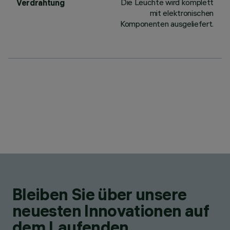
Die Leuchte wird komplett
Verdrahtung
mit elektronischen
Komponenten ausgeliefert.
Bleiben Sie über unsere
neuesten Innovationen auf
dem Laufenden.