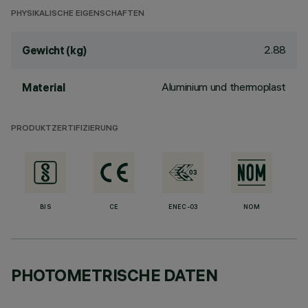
PHYSIKALISCHE EIGENSCHAFTEN
2.88
Gewicht (kg)
Aluminium und thermoplast
Material
PRODUKTZERTIFIZIERUNG
BIS
CE
ENEC-03
NOM
PHOTOMETRISCHE DATEN