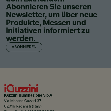
Abonnieren Sie unseren
Newsletter, um über neue
Produkte, Messen und
Initiativen informiert zu
werden.
ABONNIEREN
iGuzzini illuminazione S.p.A
Via Mariano Guzzini 37
62019 Recanati (Italy)