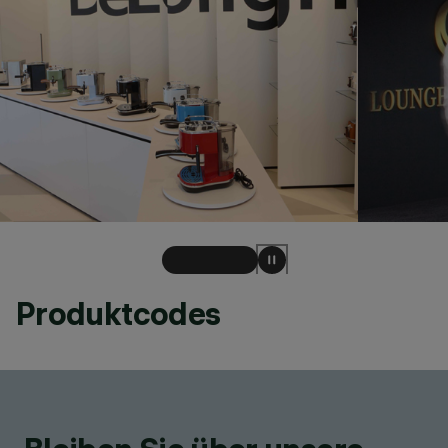
Produktcodes