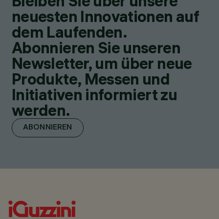
Bleiben Sie über unsere
neuesten Innovationen auf
dem Laufenden.
Abonnieren Sie unseren
Newsletter, um über neue
Produkte, Messen und
Initiativen informiert zu
werden.
ABONNIEREN