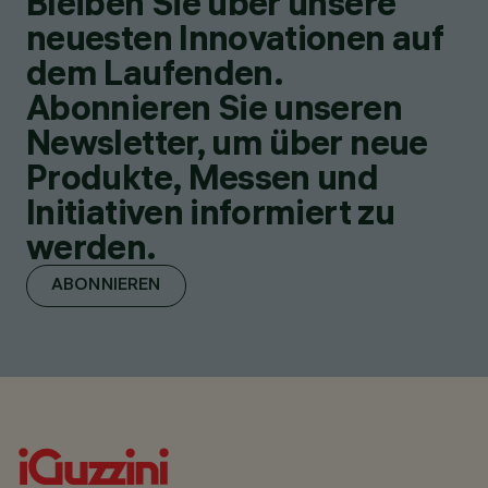
Bleiben Sie über unsere
neuesten Innovationen auf
dem Laufenden.
Abonnieren Sie unseren
Newsletter, um über neue
Produkte, Messen und
Initiativen informiert zu
werden.
ABONNIEREN