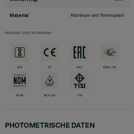
Aluminium und thermoplast
Material
PRODUKTZERTIFIZIERUNG
BIS
CE
EAC
ENEC-03
NOM
RETILAP
TISI
PHOTOMETRISCHE DATEN