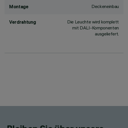
Deckeneinbau
Montage
Die Leuchte wird komplett
Verdrahtung
mit DALI-Komponenten
ausgeliefert.