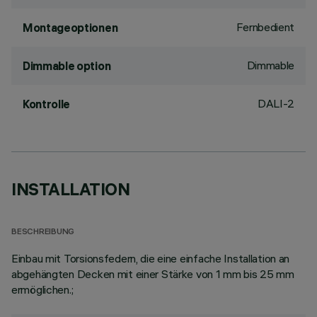
Fernbedient
Montageoptionen
Dimmable
Dimmable option
DALI-2
Kontrolle
INSTALLATION
BESCHREIBUNG
Einbau mit Torsionsfedern, die eine einfache Installation an
abgehängten Decken mit einer Stärke von 1 mm bis 25 mm
ermöglichen.;