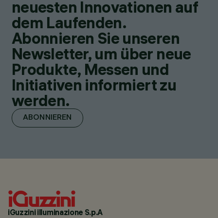
neuesten Innovationen auf
dem Laufenden.
Abonnieren Sie unseren
Newsletter, um über neue
Produkte, Messen und
Initiativen informiert zu
werden.
ABONNIEREN
iGuzzini illuminazione S.p.A