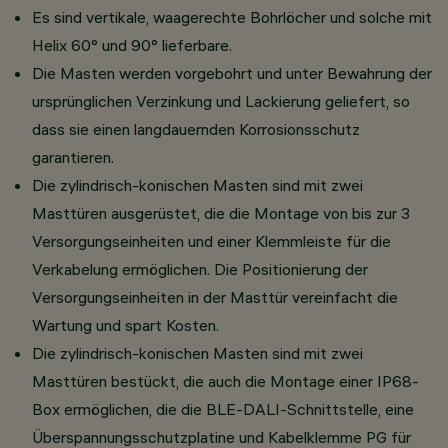
Es sind vertikale, waagerechte Bohrlöcher und solche mit
Helix 60° und 90° lieferbare.
Die Masten werden vorgebohrt und unter Bewahrung der
ursprünglichen Verzinkung und Lackierung geliefert, so
dass sie einen langdauernden Korrosionsschutz
garantieren.
Die zylindrisch-konischen Masten sind mit zwei
Masttüren ausgerüstet, die die Montage von bis zur 3
Versorgungseinheiten und einer Klemmleiste für die
Verkabelung ermöglichen. Die Positionierung der
Versorgungseinheiten in der Masttür vereinfacht die
Wartung und spart Kosten.
Die zylindrisch-konischen Masten sind mit zwei
Masttüren bestückt, die auch die Montage einer IP68-
Box ermöglichen, die die BLE-DALI-Schnittstelle, eine
Überspannungsschutzplatine und Kabelklemme PG für