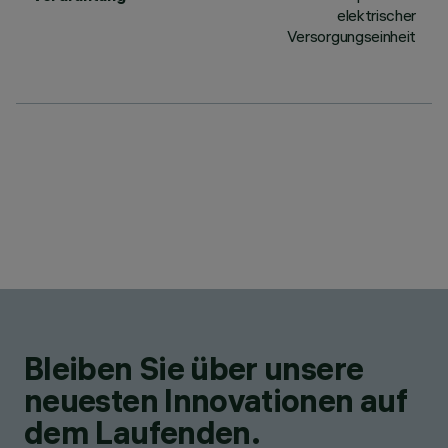
elektrischer
Versorgungseinheit
Bleiben Sie über unsere
neuesten Innovationen auf
dem Laufenden.