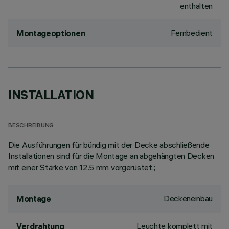
enthalten
Fernbedient
Montageoptionen
INSTALLATION
BESCHREIBUNG
Die Ausführungen für bündig mit der Decke abschließende
Installationen sind für die Montage an abgehängten Decken
mit einer Stärke von 12.5 mm vorgerüstet.;
Deckeneinbau
Montage
Leuchte komplett mit
Verdrahtung