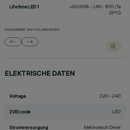
>50,000h - L90 - B10 (Ta
Lifetime LED 1
25°C)
DIAGRAMME UND POLARKURVEN
ELEKTRISCHE DATEN
220 - 240
Voltage
LED
ZVEI code
Elektronisch Driver
Stromversorgung