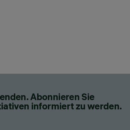
fenden. Abonnieren Sie
iativen informiert zu werden.