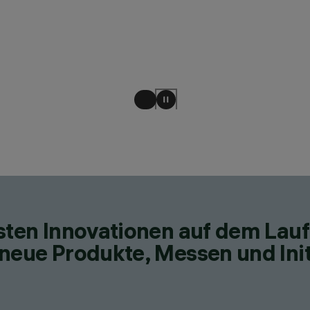
esten Innovationen auf dem Lau
neue Produkte, Messen und Init