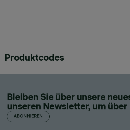
Produktcodes
Bleiben Sie über unsere neu
unseren Newsletter, um über 
ABONNIEREN