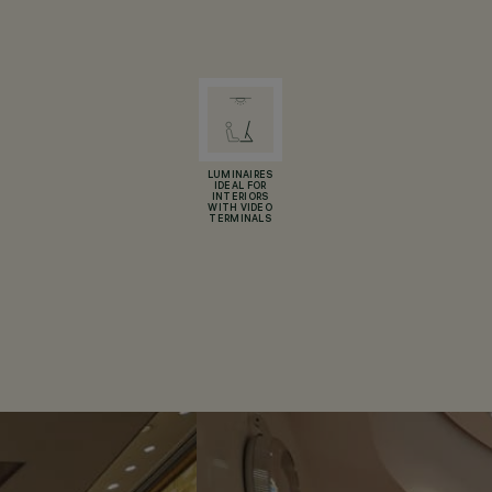
LUMINAIRES
IDEAL FOR
INTERIORS
WITH VIDEO
TERMINALS