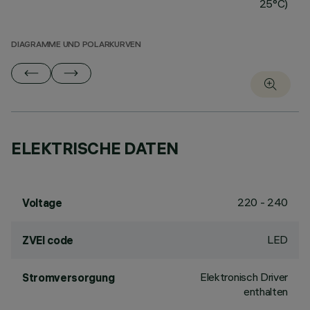
25°C)
DIAGRAMME UND POLARKURVEN
ELEKTRISCHE DATEN
220 - 240
Voltage
LED
ZVEI code
Elektronisch Driver
Stromversorgung
enthalten