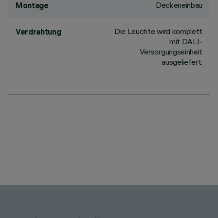
Deckeneinbau
Montage
Die Leuchte wird komplett
Verdrahtung
mit DALI-
Versorgungseinheit
ausgeliefert.