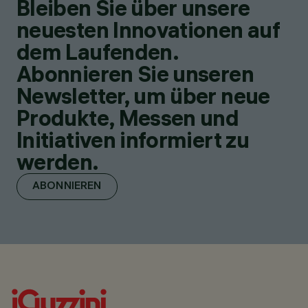
Bleiben Sie über unsere
neuesten Innovationen auf
dem Laufenden.
Abonnieren Sie unseren
Newsletter, um über neue
Produkte, Messen und
Initiativen informiert zu
werden.
ABONNIEREN