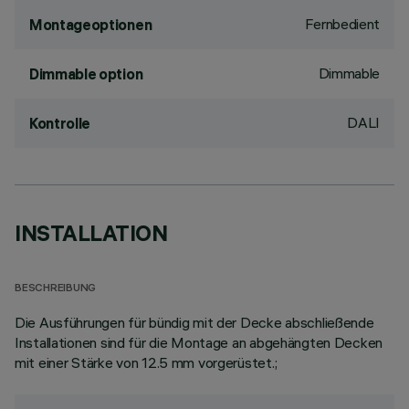
Fernbedient
Montageoptionen
Dimmable
Dimmable option
DALI
Kontrolle
INSTALLATION
BESCHREIBUNG
Die Ausführungen für bündig mit der Decke abschließende
Installationen sind für die Montage an abgehängten Decken
mit einer Stärke von 12.5 mm vorgerüstet.;