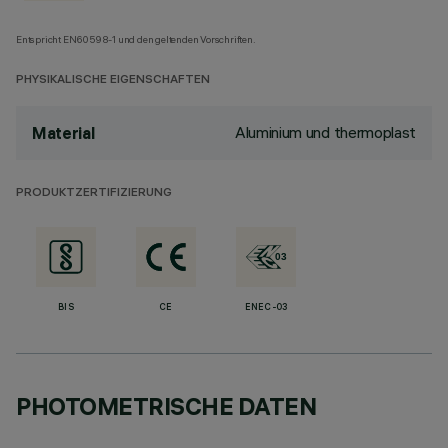
Entspricht EN60598-1 und den geltenden Vorschriften.
PHYSIKALISCHE EIGENSCHAFTEN
Aluminium und thermoplast
Material
PRODUKTZERTIFIZIERUNG
BIS
CE
ENEC-03
PHOTOMETRISCHE DATEN