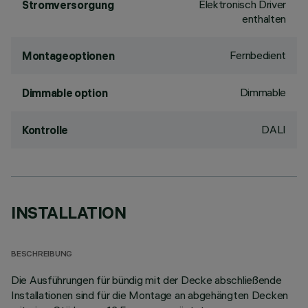
Elektronisch Driver
Stromversorgung
enthalten
Fernbedient
Montageoptionen
Dimmable
Dimmable option
DALI
Kontrolle
INSTALLATION
BESCHREIBUNG
Die Ausführungen für bündig mit der Decke abschließende
Installationen sind für die Montage an abgehängten Decken