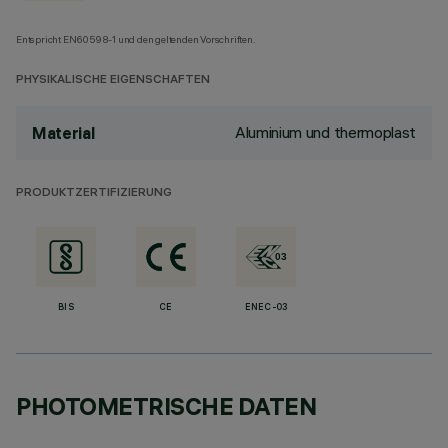
Entspricht EN60598-1 und den geltenden Vorschriften.
PHYSIKALISCHE EIGENSCHAFTEN
Aluminium und thermoplast
Material
PRODUKTZERTIFIZIERUNG
BIS
CE
ENEC-03
PHOTOMETRISCHE DATEN