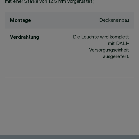
mit einer Stärke von 12.5 mm vorgerüstet.;
Deckeneinbau
Montage
Die Leuchte wird komplett
Verdrahtung
mit DALI-
Versorgungseinheit
ausgeliefert.