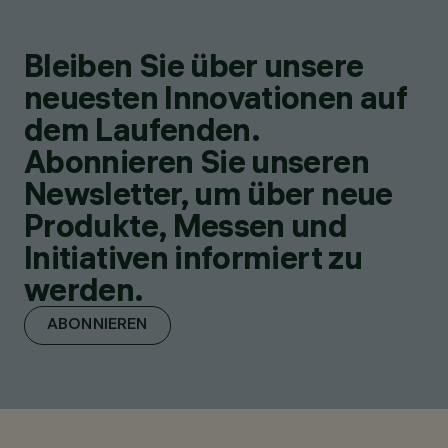
Bleiben Sie über unsere
neuesten Innovationen auf
dem Laufenden.
Abonnieren Sie unseren
Newsletter, um über neue
Produkte, Messen und
Initiativen informiert zu
werden.
ABONNIEREN