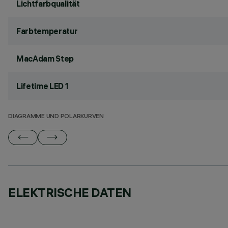
Lichtfarbqualität
Farbtemperatur
MacAdam Step
Lifetime LED 1
DIAGRAMME UND POLARKURVEN
ELEKTRISCHE DATEN