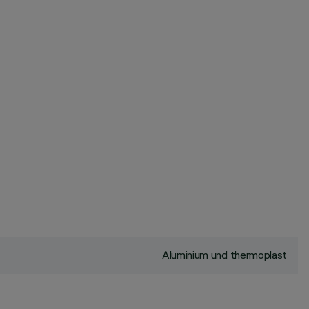
Aluminium und thermoplast