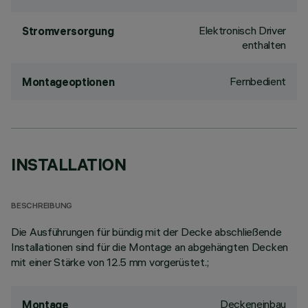
Elektronisch Driver
Stromversorgung
enthalten
Fernbedient
Montageoptionen
INSTALLATION
BESCHREIBUNG
Die Ausführungen für bündig mit der Decke abschließende
Installationen sind für die Montage an abgehängten Decken
mit einer Stärke von 12.5 mm vorgerüstet.;
Deckeneinbau
Montage