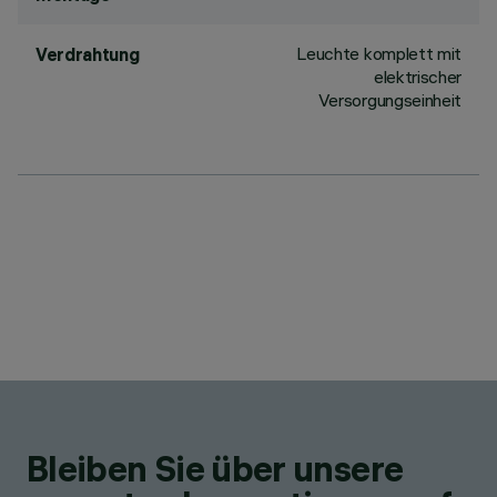
Leuchte komplett mit
Verdrahtung
elektrischer
Versorgungseinheit
Bleiben Sie über unsere