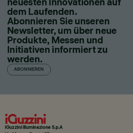
neuesten Innovationen auf
dem Laufenden.
Abonnieren Sie unseren
Newsletter, um über neue
Produkte, Messen und
Initiativen informiert zu
werden.
ABONNIEREN
iGuzzini illuminazione S.p.A