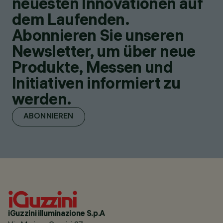
neuesten Innovationen auf
dem Laufenden.
Abonnieren Sie unseren
Newsletter, um über neue
Produkte, Messen und
Initiativen informiert zu
werden.
ABONNIEREN
iGuzzini illuminazione S.p.A