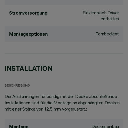
Elektronisch Driver
Stromversorgung
enthalten
Fernbedient
Montageoptionen
INSTALLATION
BESCHREIBUNG
Die Ausführungen für bündig mit der Decke abschließende
Installationen sind für die Montage an abgehängten Decken
mit einer Stärke von 12.5 mm vorgerüstet.;
Deckeneinbau
Montage