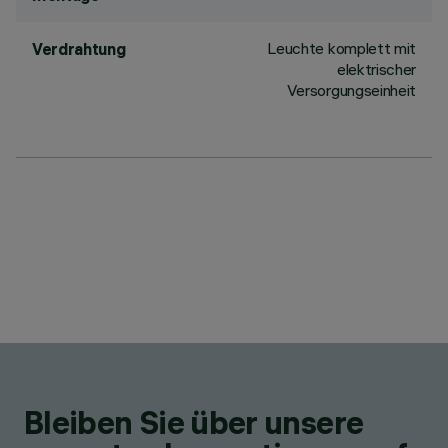
Leuchte komplett mit
Verdrahtung
elektrischer
Versorgungseinheit
Bleiben Sie über unsere