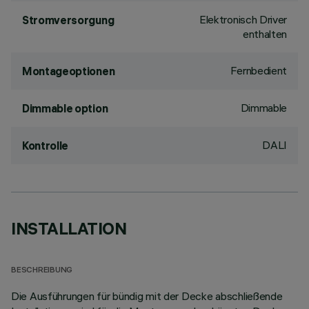
Elektronisch Driver
Stromversorgung
enthalten
Fernbedient
Montageoptionen
Dimmable
Dimmable option
DALI
Kontrolle
INSTALLATION
BESCHREIBUNG
Die Ausführungen für bündig mit der Decke abschließende