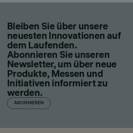
Bleiben Sie über unsere
neuesten Innovationen auf
dem Laufenden.
Abonnieren Sie unseren
Newsletter, um über neue
Produkte, Messen und
Initiativen informiert zu
werden.
ABONNIEREN