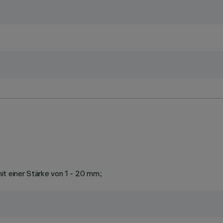
t einer Stärke von 1 - 20 mm.;