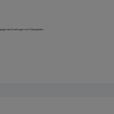
 gegen das Eindringen von Flüssigkeiten.