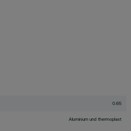
0.65
Aluminium und thermoplast