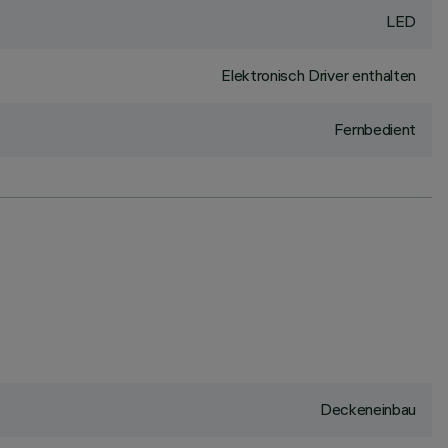
LED
Elektronisch Driver enthalten
Fernbedient
Deckeneinbau