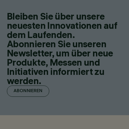
Bleiben Sie über unsere
neuesten Innovationen auf
dem Laufenden.
Abonnieren Sie unseren
Newsletter, um über neue
Produkte, Messen und
Initiativen informiert zu
werden.
ABONNIEREN