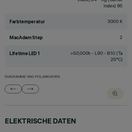
Index) 95
3000 K
Farbtemperatur
2
MacAdam Step
>50,000h - L90 - B10 (Ta
Lifetime LED 1
25°C)
DIAGRAMME UND POLARKURVEN
ELEKTRISCHE DATEN