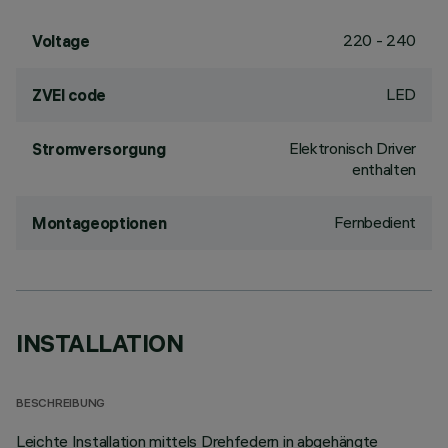
220 - 240
Voltage
LED
ZVEI code
Elektronisch Driver
Stromversorgung
enthalten
Fernbedient
Montageoptionen
INSTALLATION
BESCHREIBUNG
Leichte Installation mittels Drehfedern in abgehängte