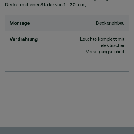
Decken mit einer Stärke von 1 - 20 mm.;
Deckeneinbau
Montage
Leuchte komplett mit
Verdrahtung
elektrischer
Versorgungseinheit