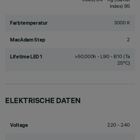
Index) 95
3000 K
Farbtemperatur
2
MacAdam Step
>50,000h - L90 - B10 (Ta
Lifetime LED 1
25°C)
ELEKTRISCHE DATEN
220 - 240
Voltage