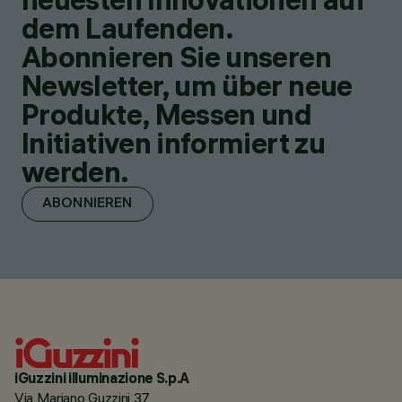
dem Laufenden.
Abonnieren Sie unseren
Newsletter, um über neue
Produkte, Messen und
Initiativen informiert zu
werden.
ABONNIEREN
iGuzzini illuminazione S.p.A
Via Mariano Guzzini 37