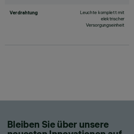
Leuchte komplett mit
Verdrahtung
elektrischer
Versorgungseinheit
Bleiben Sie über unsere
neuesten Innovationen auf