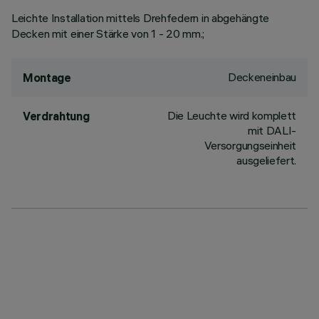
Leichte Installation mittels Drehfedern in abgehängte
Decken mit einer Stärke von 1 - 20 mm.;
Deckeneinbau
Montage
Die Leuchte wird komplett
Verdrahtung
mit DALI-
Versorgungseinheit
ausgeliefert.