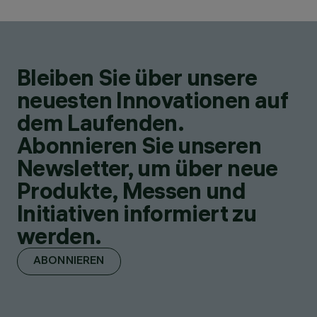
Bleiben Sie über unsere
neuesten Innovationen auf
dem Laufenden.
Abonnieren Sie unseren
Newsletter, um über neue
Produkte, Messen und
Initiativen informiert zu
werden.
ABONNIEREN