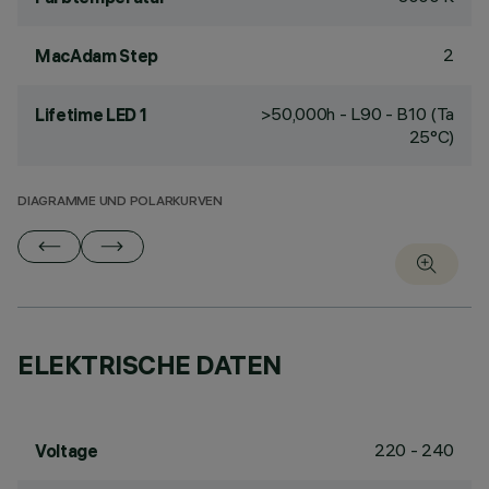
2
MacAdam Step
>50,000h - L90 - B10 (Ta
Lifetime LED 1
25°C)
DIAGRAMME UND POLARKURVEN
ELEKTRISCHE DATEN
220 - 240
Voltage