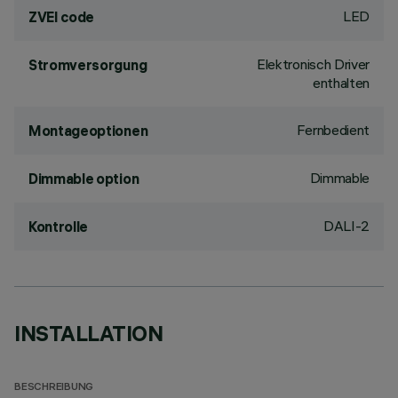
LED
ZVEI code
Elektronisch Driver
Stromversorgung
enthalten
Fernbedient
Montageoptionen
Dimmable
Dimmable option
DALI-2
Kontrolle
INSTALLATION
BESCHREIBUNG