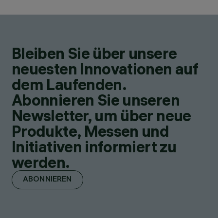
Bleiben Sie über unsere
neuesten Innovationen auf
dem Laufenden.
Abonnieren Sie unseren
Newsletter, um über neue
Produkte, Messen und
Initiativen informiert zu
werden.
ABONNIEREN