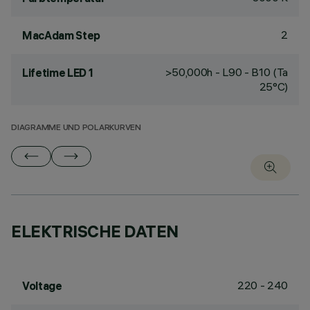
2
MacAdam Step
>50,000h - L90 - B10 (Ta
Lifetime LED 1
25°C)
DIAGRAMME UND POLARKURVEN
ELEKTRISCHE DATEN
220 - 240
Voltage