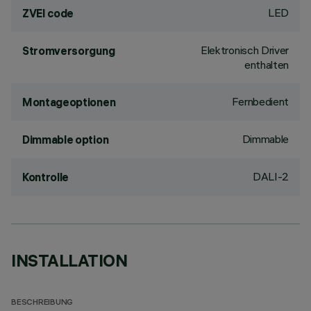
LED
ZVEI code
Elektronisch Driver
Stromversorgung
enthalten
Fernbedient
Montageoptionen
Dimmable
Dimmable option
DALI-2
Kontrolle
INSTALLATION
BESCHREIBUNG