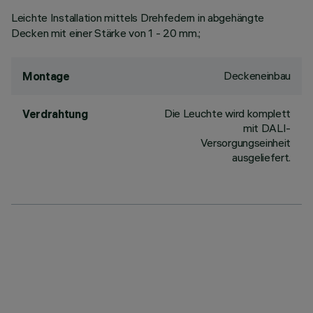
Leichte Installation mittels Drehfedern in abgehängte
Decken mit einer Stärke von 1 - 20 mm.;
Deckeneinbau
Montage
Die Leuchte wird komplett
Verdrahtung
mit DALI-
Versorgungseinheit
ausgeliefert.