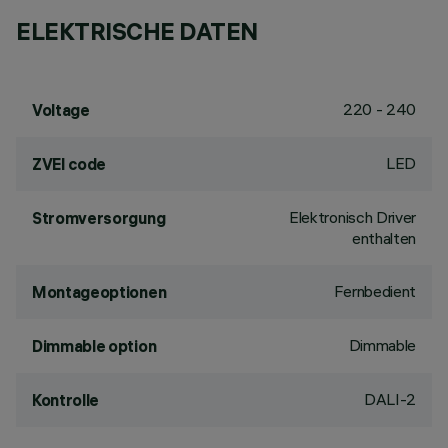
ELEKTRISCHE DATEN
220 - 240
Voltage
LED
ZVEI code
Elektronisch Driver
Stromversorgung
enthalten
Fernbedient
Montageoptionen
Dimmable
Dimmable option
DALI-2
Kontrolle