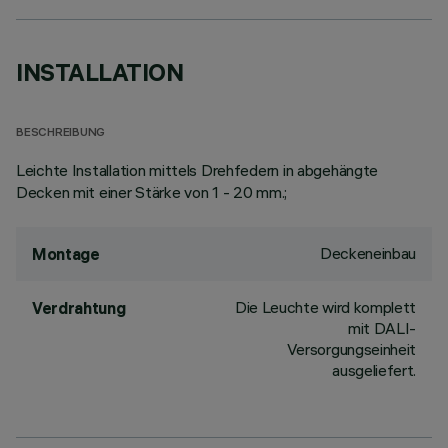
INSTALLATION
BESCHREIBUNG
Leichte Installation mittels Drehfedern in abgehängte
Decken mit einer Stärke von 1 - 20 mm.;
Deckeneinbau
Montage
Die Leuchte wird komplett
Verdrahtung
mit DALI-
Versorgungseinheit
ausgeliefert.