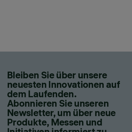
Bleiben Sie über unsere
neuesten Innovationen auf
dem Laufenden.
Abonnieren Sie unseren
Newsletter, um über neue
Produkte, Messen und
Initiativen informiert zu