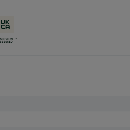
CONFORMITY
SSESSED