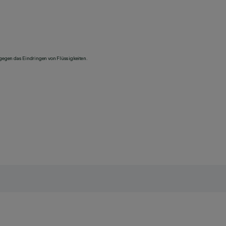
 gegen das Eindringen von Flüssigkeiten.