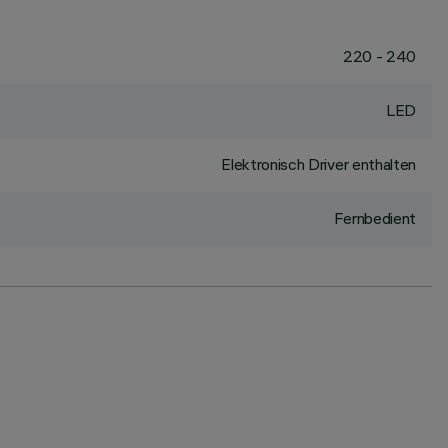
220 - 240
LED
Elektronisch Driver enthalten
Fernbedient