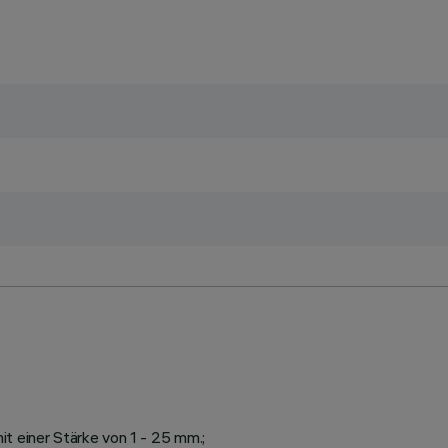
t einer Stärke von 1 - 25 mm.;