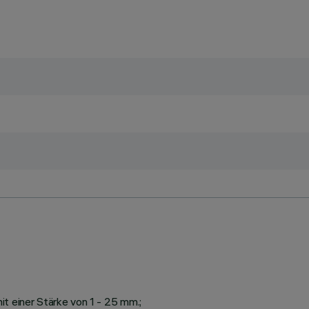
t einer Stärke von 1 - 25 mm.;