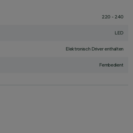
220 - 240
LED
Elektronisch Driver enthalten
Fernbedient