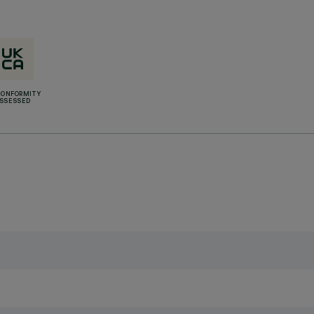
CONFORMITY
SSESSED