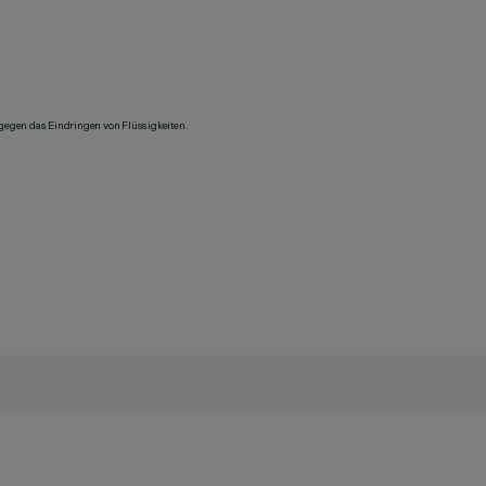
 gegen das Eindringen von Flüssigkeiten.