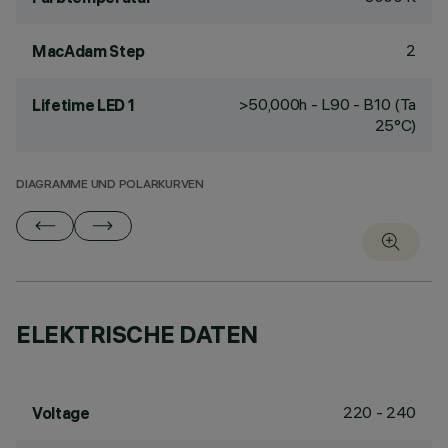
2
MacAdam Step
>50,000h - L90 - B10 (Ta
Lifetime LED 1
25°C)
DIAGRAMME UND POLARKURVEN
ELEKTRISCHE DATEN
220 - 240
Voltage