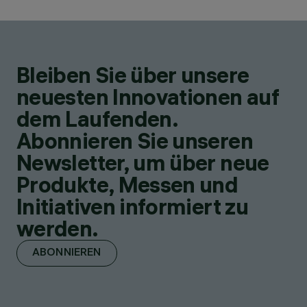
Bleiben Sie über unsere
neuesten Innovationen auf
dem Laufenden.
Abonnieren Sie unseren
Newsletter, um über neue
Produkte, Messen und
Initiativen informiert zu
werden.
ABONNIEREN