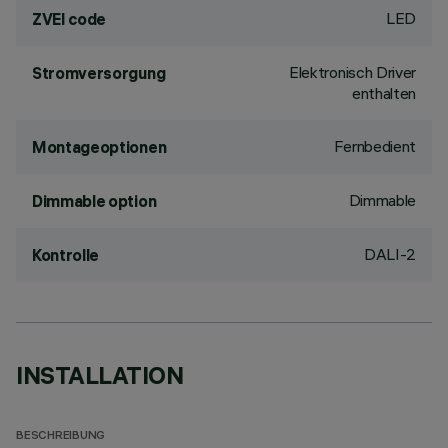
LED
ZVEI code
Elektronisch Driver
Stromversorgung
enthalten
Fernbedient
Montageoptionen
Dimmable
Dimmable option
DALI-2
Kontrolle
INSTALLATION
BESCHREIBUNG