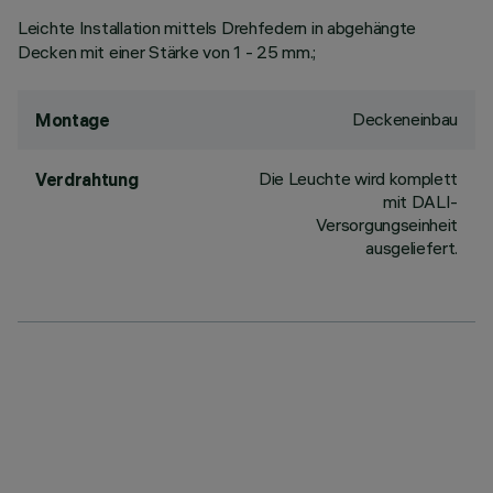
Leichte Installation mittels Drehfedern in abgehängte
Decken mit einer Stärke von 1 - 25 mm.;
Deckeneinbau
Montage
Die Leuchte wird komplett
Verdrahtung
mit DALI-
Versorgungseinheit
ausgeliefert.