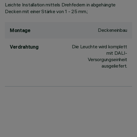
Leichte Installation mittels Drehfedern in abgehängte
Decken mit einer Stärke von 1 - 25 mm.;
Deckeneinbau
Montage
Die Leuchte wird komplett
Verdrahtung
mit DALI-
Versorgungseinheit
ausgeliefert.