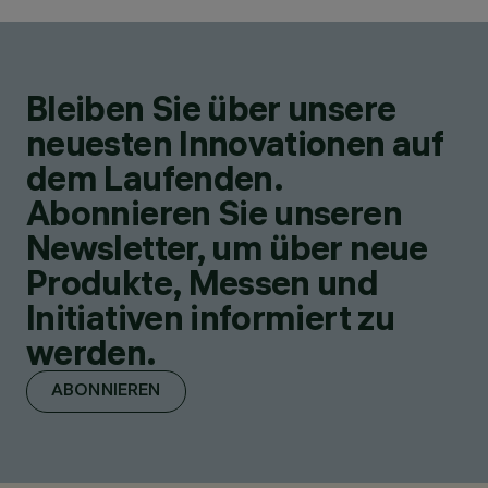
Bleiben Sie über unsere
neuesten Innovationen auf
dem Laufenden.
Abonnieren Sie unseren
Newsletter, um über neue
Produkte, Messen und
Initiativen informiert zu
werden.
ABONNIEREN