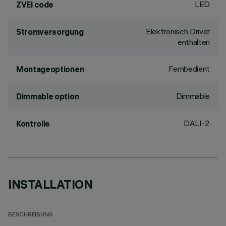
LED
ZVEI code
Elektronisch Driver
Stromversorgung
enthalten
Fernbedient
Montageoptionen
Dimmable
Dimmable option
DALI-2
Kontrolle
INSTALLATION
BESCHREIBUNG