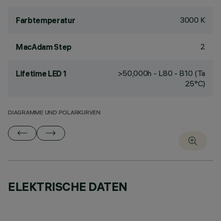
3000 K
Farbtemperatur
2
MacAdam Step
>50,000h - L80 - B10 (Ta
Lifetime LED 1
25°C)
DIAGRAMME UND POLARKURVEN
ELEKTRISCHE DATEN