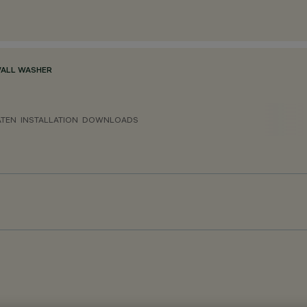
WALL WASHER
ATEN
INSTALLATION
DOWNLOADS