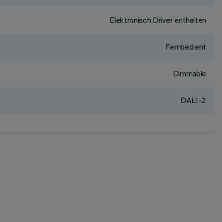
Elektronisch Driver enthalten
Fernbedient
Dimmable
DALI-2