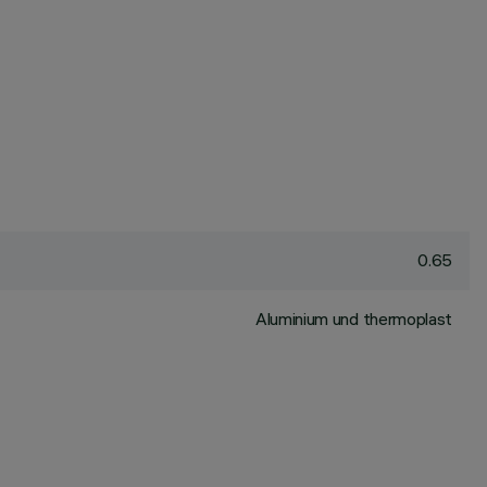
0.65
Aluminium und thermoplast