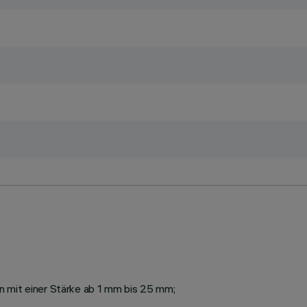
n mit einer Stärke ab 1 mm bis 25 mm;