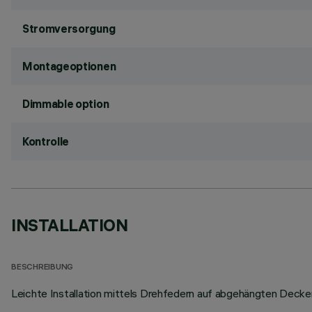
Stromversorgung
Montageoptionen
Dimmable option
Kontrolle
INSTALLATION
BESCHREIBUNG
Leichte Installation mittels Drehfedern auf abgehängten Decke